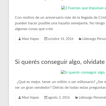
Con motivo de un aniversario más de la llegada de Cri
pueden hacer posible una hazaña semejante. No tengo 
algunas cosas que creo
Maxi Hapes
octubre 14, 2016
Liderazgo Perso
Si querés conseguir algo, olvidate
¿Qué es mejor, tener un millón o ser millonario? ¿Ser es
ser un gran vendedor? Detrás de todas estas preguntas 
Maxi Hapes
agosto 3, 2016
Liderazgo Personal