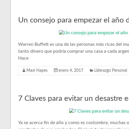
Un consejo para empezar el año d
Warren Buffett es una de las personas más ricas del mu
tanto dinero que podría comprar una casa a cada argent
Hace
Maxi Hapes
enero 4, 2017
Liderazgo Personal
7 Claves para evitar un desastre e
Ya se acerca fin de año y como es costumbre, muchas o