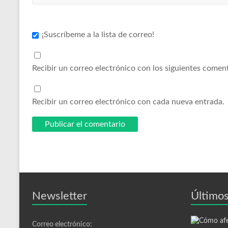
¡Suscríbeme a la lista de correo!
Recibir un correo electrónico con los siguientes coment
Recibir un correo electrónico con cada nueva entrada.
Newsletter
Últimos
Correo electrónico: