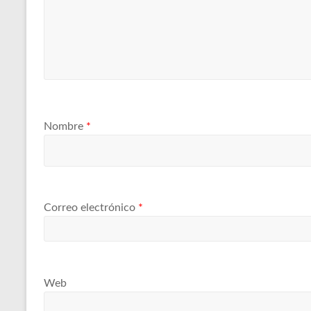
Nombre
*
Correo electrónico
*
Web