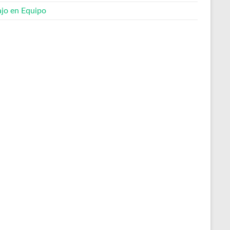
ajo en Equipo