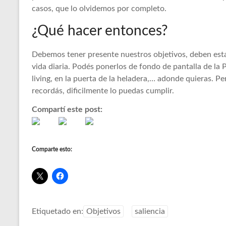
casos, que lo olvidemos por completo.
¿Qué hacer entonces?
Debemos tener presente nuestros objetivos, deben estar
vida diaria. Podés ponerlos de fondo de pantalla de la PC
living, en la puerta de la heladera,… adonde quieras. Pero
recordás, dificilmente lo puedas cumplir.
Compartí este post:
Comparte esto:
Etiquetado en:
Objetivos
saliencia