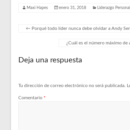
Maxi Hapes
enero 31, 2018
Liderazgo Persona
←
Porqué todo líder nunca debe olvidar a Andy Ser
¿Cuál es el número máximo de 
Deja una respuesta
Tu dirección de correo electrónico no será publicada.
L
Comentario
*