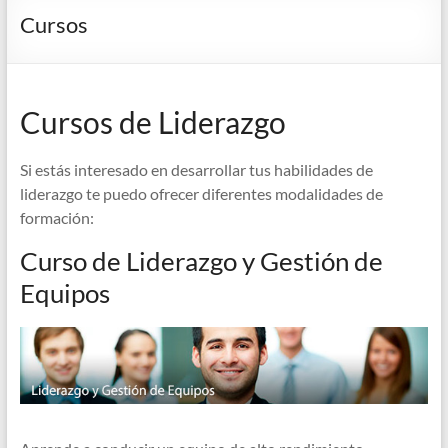
Cursos
Cursos de Liderazgo
Si estás interesado en desarrollar tus habilidades de
liderazgo te puedo ofrecer diferentes modalidades de
formación:
Curso de Liderazgo y Gestión de
Equipos