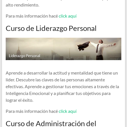
alto rendimiento.
Para más información hacé
click aquí
Curso de Liderazgo Personal
Aprende a desarrollar la actitud y mentalidad que tiene un
líder. Descubre las claves de las personas altamente
efectivas. Aprende a gestionar tus emociones a través de la
Inteligencia Emocional y a planificar tus objetivos para
lograr el éxito.
Para más información hacé
click aquí
Curso de Administración del