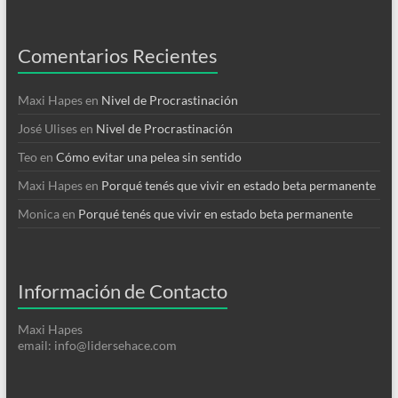
Comentarios Recientes
Maxi Hapes
en
Nivel de Procrastinación
José Ulises
en
Nivel de Procrastinación
Teo
en
Cómo evitar una pelea sin sentido
Maxi Hapes
en
Porqué tenés que vivir en estado beta permanente
Monica
en
Porqué tenés que vivir en estado beta permanente
Información de Contacto
Maxi Hapes
email: info@lidersehace.com