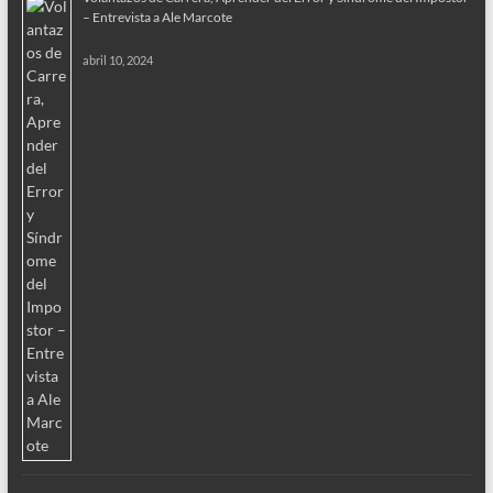
– Entrevista a Ale Marcote
abril 10, 2024