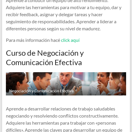
Aprende a conducir un equipo de alto rendimiento.
Adquiere las herramientas para motivar a tu equipo, dar y
recibir feedback, asignar y delegar tareas y hacer
seguimiento de responsabilidades. Aprender a liderar a
diferentes personas según su nivel de madurez.
Para más información hacé
click aquí
Curso de Negociación y
Comunicación Efectiva
Aprende a desarrollar relaciones de trabajo saludables
negociando y resolviendo conflictos constructivamente.
Adquiere las herramientas para trabajar con «personas
difíciles». Aprende las claves para desarrollar un equipo de