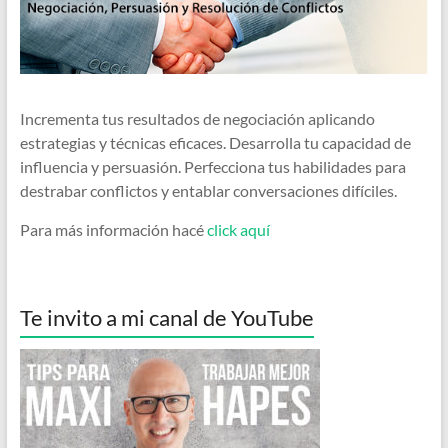
Incrementa tus resultados de negociación aplicando
estrategias y técnicas eficaces. Desarrolla tu capacidad de
influencia y persuasión. Perfecciona tus habilidades para
destrabar conflictos y entablar conversaciones difíciles.
Para más información hacé
click aquí
Te invito a mi canal de YouTube