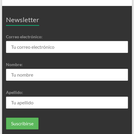
Newsletter
Correo electrónico:
Nombre:
Apellido: