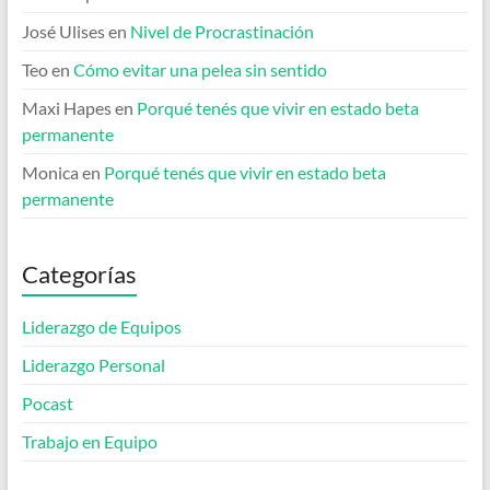
José Ulises
en
Nivel de Procrastinación
Teo
en
Cómo evitar una pelea sin sentido
Maxi Hapes
en
Porqué tenés que vivir en estado beta
permanente
Monica
en
Porqué tenés que vivir en estado beta
permanente
Categorías
Liderazgo de Equipos
Liderazgo Personal
Pocast
Trabajo en Equipo