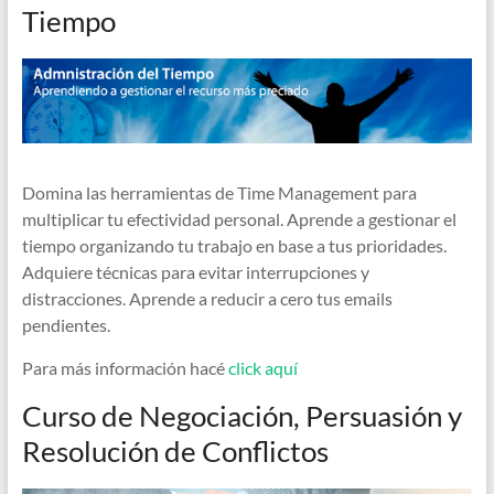
Tiempo
Domina las herramientas de Time Management para
multiplicar tu efectividad personal. Aprende a gestionar el
tiempo organizando tu trabajo en base a tus prioridades.
Adquiere técnicas para evitar interrupciones y
distracciones. Aprende a reducir a cero tus emails
pendientes.
Para más información hacé
click aquí
Curso de Negociación, Persuasión y
Resolución de Conflictos