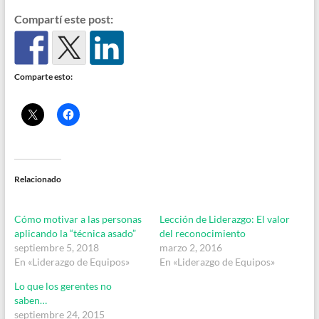
Compartí este post:
Comparte esto:
Relacionado
Cómo motivar a las personas
Lección de Liderazgo: El valor
aplicando la “técnica asado”
del reconocimiento
septiembre 5, 2018
marzo 2, 2016
En «Liderazgo de Equipos»
En «Liderazgo de Equipos»
Lo que los gerentes no
saben…
septiembre 24, 2015