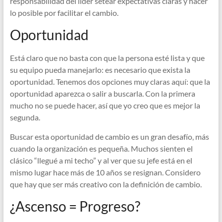
responsabilidad del líder setear expectativas claras y hacer
lo posible por facilitar el cambio.
Oportunidad
Está claro que no basta con que la persona esté lista y que
su equipo pueda manejarlo: es necesario que exista la
oportunidad. Tenemos dos opciones muy claras aquí: que la
oportunidad aparezca o salir a buscarla. Con la primera
mucho no se puede hacer, así que yo creo que es mejor la
segunda.
Buscar esta oportunidad de cambio es un gran desafío, más
cuando la organización es pequeña. Muchos sienten el
clásico “llegué a mi techo” y al ver que su jefe está en el
mismo lugar hace más de 10 años se resignan. Considero
que hay que ser más creativo con la definición de cambio.
¿Ascenso = Progreso?