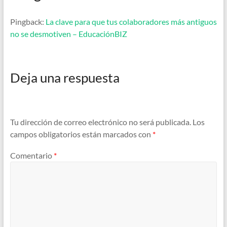
Pingback:
La clave para que tus colaboradores más antiguos
no se desmotiven – EducaciónBIZ
Deja una respuesta
Tu dirección de correo electrónico no será publicada.
Los
campos obligatorios están marcados con
*
Comentario
*