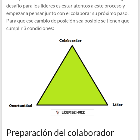
desafío para los líderes es estar atentos a este proceso y
empezar a pensar junto con el colaborar su próximo paso.
Para que ese cambio de posición sea posible se tienen que
cumplir 3 condiciones:
Preparación del colaborador