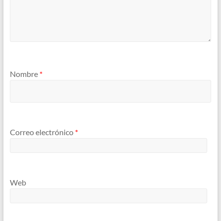
Nombre
*
Correo electrónico
*
Web