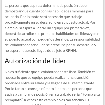
La persona que aspira a determinada posición debe
demostrar que cuenta con las habilidades mínimas para
ocuparla. Por lo tanto será necesario que trabaje
proactivamente en su desarrollo en su puesto actual. Por
ejemplo: si aspira a liderar un equipo por primera vez,
deberá desarrollar sus primeras habilidades de liderazgo en
su puesto actual con pequeños desafíos. Es responsabilidad
del colaborador ser quien se preocupe por su desarrollo y
no esperar que este llegue de su jefe o RRHH.
Autorización del líder
No es suficiente que el colaborador esté listo. También es
necesario que su equipo pueda realizar una transición
ordenada entre su salida y la llegada de su reemplazante.
Por lo tanto el consejo número 1 para una persona que
aspira a cambiar de posición en su trabajo sería: “Formá a tu
reemplazo”. A veces este cambio no es tan sencillo. Es