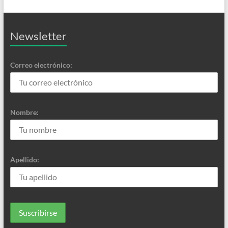
Newsletter
Correo electrónico:
Nombre:
Apellido: