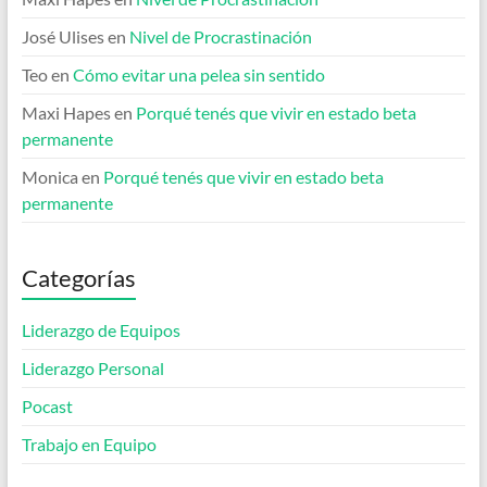
José Ulises
en
Nivel de Procrastinación
Teo
en
Cómo evitar una pelea sin sentido
Maxi Hapes
en
Porqué tenés que vivir en estado beta
permanente
Monica
en
Porqué tenés que vivir en estado beta
permanente
Categorías
Liderazgo de Equipos
Liderazgo Personal
Pocast
Trabajo en Equipo