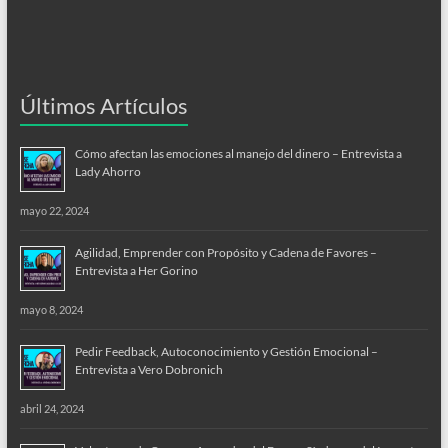
Últimos Artículos
Cómo afectan las emociones al manejo del dinero – Entrevista a
Lady Ahorro
mayo 22, 2024
Agilidad, Emprender con Propósito y Cadena de Favores –
Entrevista a Her Gorino
mayo 8, 2024
Pedir Feedback, Autoconocimiento y Gestión Emocional –
Entrevista a Vero Dobronich
abril 24, 2024