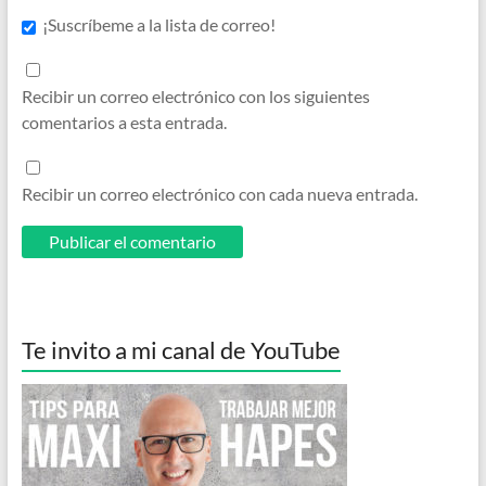
¡Suscríbeme a la lista de correo!
Recibir un correo electrónico con los siguientes
comentarios a esta entrada.
Recibir un correo electrónico con cada nueva entrada.
Te invito a mi canal de YouTube