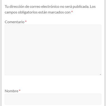
Tu dirección de correo electrónico no será publicada.
Los
campos obligatorios están marcados con
*
Comentario
*
Nombre
*