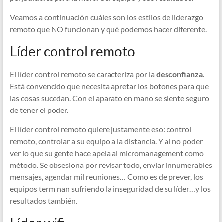
Veamos a continuación cuáles son los estilos de liderazgo
remoto que NO funcionan y qué podemos hacer diferente.
Líder control remoto
El líder control remoto se caracteriza por la
desconfianza
.
Está convencido que necesita apretar los botones para que
las cosas sucedan. Con el aparato en mano se siente seguro
de tener el poder.
El líder control remoto quiere justamente eso: control
remoto, controlar a su equipo a la distancia. Y al no poder
ver lo que su gente hace apela al micromanagement como
método. Se obsesiona por revisar todo, enviar innumerables
mensajes, agendar mil reuniones… Como es de prever, los
equipos terminan sufriendo la inseguridad de su líder…y los
resultados también.