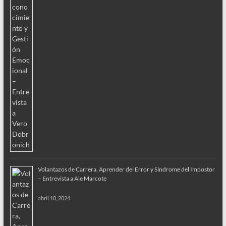
Volantazos de Carrera, Aprender del Error y Síndrome del Impostor
– Entrevista a Ale Marcote
abril 10, 2024