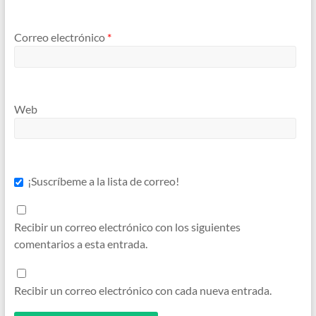
Correo electrónico
*
Web
¡Suscríbeme a la lista de correo!
Recibir un correo electrónico con los siguientes
comentarios a esta entrada.
Recibir un correo electrónico con cada nueva entrada.