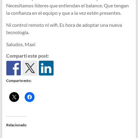
Necesitamos líderes que entiendan el balance. Que tengan
la confianza en el equipo y que a la vez estén presentes.
Ni control remoto ni wifi. Es hora de adoptar una nueva
tecnología.
Saludos, Maxi
Compartí este post:
Comparte esto:
Relacionado