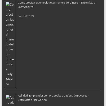
Cómo afectan las emociones al manejo del dinero – Entrevista a
Lady Ahorro
mayo 22, 2024
Agilidad, Emprender con Propósito y Cadena de Favores –
Entrevista a Her Gorino