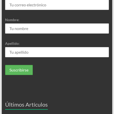
Nombre:
Apellido:
Últimos Artículos