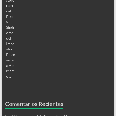
Comentarios Recientes