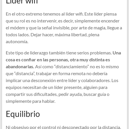
Líder wifi
En el otro extremo tenemos al líder wifi. Este líder piensa
que su rol es no intervenir, es decir, simplemente encender
el módem y que la señal invisible, por arte de magia, llegue a
todos lados. Dejar hacer, máxima libertad, plena
autonomía.
Este tipo de liderazgo también tiene serios problemas.
Una
cosa es confiar en las personas, otra muy distinta es
abandonarlas.
Así como “distanciamiento” no es lo mismo
que “distancia”, trabajar en forma remota no debería
implicar una desconexión entre líder y colaboradores. Los
equipos necesitan de un líder presente, alguien para
compartir sus dificultades, pedir ayuda, buscar guía o
simplemente para hablar.
Equilibrio
Ni obsesivo por el control ni desconectado por la distancia.