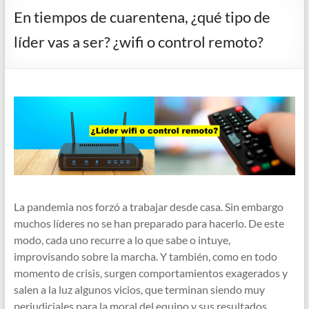
En tiempos de cuarentena, ¿qué tipo de
líder vas a ser? ¿wifi o control remoto?
La pandemia nos forzó a trabajar desde casa. Sin embargo
muchos líderes no se han preparado para hacerlo. De este
modo, cada uno recurre a lo que sabe o intuye,
improvisando sobre la marcha. Y también, como en todo
momento de crisis, surgen comportamientos exagerados y
salen a la luz algunos vicios, que terminan siendo muy
perjudiciales para la moral del equipo y sus resultados.