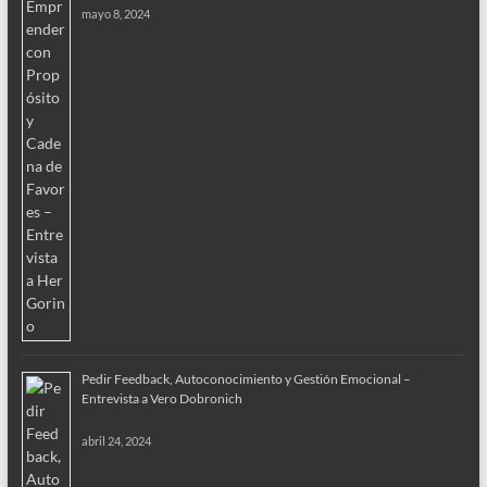
mayo 8, 2024
Pedir Feedback, Autoconocimiento y Gestión Emocional –
Entrevista a Vero Dobronich
abril 24, 2024