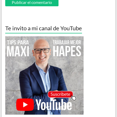
Te invito a mi canal de YouTube