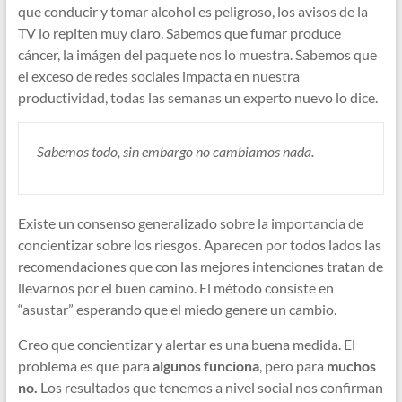
que conducir y tomar alcohol es peligroso, los avisos de la
TV lo repiten muy claro. Sabemos que fumar produce
cáncer, la imágen del paquete nos lo muestra. Sabemos que
el exceso de redes sociales impacta en nuestra
productividad, todas las semanas un experto nuevo lo dice.
Sabemos todo, sin embargo no cambiamos nada.
Existe un consenso generalizado sobre la importancia de
concientizar sobre los riesgos. Aparecen por todos lados las
recomendaciones que con las mejores intenciones tratan de
llevarnos por el buen camino. El método consiste en
“asustar” esperando que el miedo genere un cambio.
Creo que concientizar y alertar es una buena medida. El
problema es que para
algunos funciona
, pero para
muchos
no.
Los resultados que tenemos a nivel social nos confirman