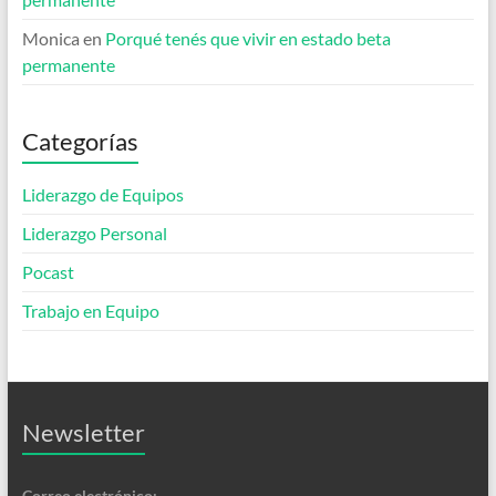
Monica
en
Porqué tenés que vivir en estado beta
permanente
Categorías
Liderazgo de Equipos
Liderazgo Personal
Pocast
Trabajo en Equipo
Newsletter
Correo electrónico: