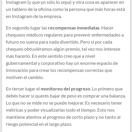
Instagram (y que yo sólo lo sepa) y otra cosa es aparecer en
un tablero de la oficina como la persona que más horas está
en Instagram de la empresa.
En segundo lugar las
recompensas inmediatas
. Hacer
chequeos médicos regulares para prevenir enfermedades a
futuro no suena para nada divertido. Pero si por cada
chequeo obtuviéramos algún premio, tal vez nos interese
más hacerlo. En este sentido creo que a nivel
gubernamental y corporativo hay un enorme espacio de
innovación para crear los recompensas correctas que
motiven el cambio.
En tercer lugar el
monitoreo del progreso
. Lo primero que
debés hacer si querés bajar de peso es comprar una balanza.
Lo que no se mide no se puede mejorar. Es necesario tener
métricas y poder visualizarlas todo el tiempo. Esto nos
mantiene atentos al progreso de corto plazo y no tanto al
riesgo potencial en el largo plazo.