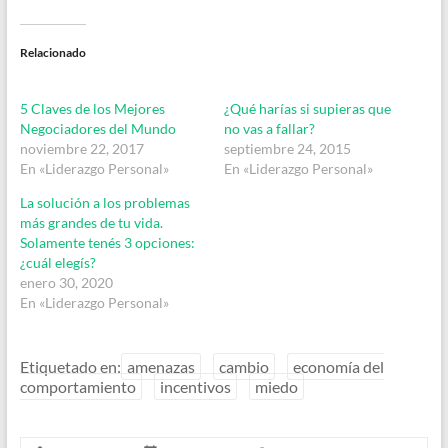
Relacionado
5 Claves de los Mejores
¿Qué harías si supieras que
Negociadores del Mundo
no vas a fallar?
noviembre 22, 2017
septiembre 24, 2015
En «Liderazgo Personal»
En «Liderazgo Personal»
La solución a los problemas
más grandes de tu vida.
Solamente tenés 3 opciones:
¿cuál elegís?
enero 30, 2020
En «Liderazgo Personal»
Etiquetado en:
amenazas
cambio
economía del
comportamiento
incentivos
miedo