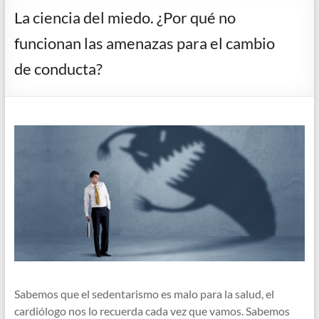
La ciencia del miedo. ¿Por qué no
funcionan las amenazas para el cambio
de conducta?
Sabemos que el sedentarismo es malo para la salud, el
cardiólogo nos lo recuerda cada vez que vamos. Sabemos