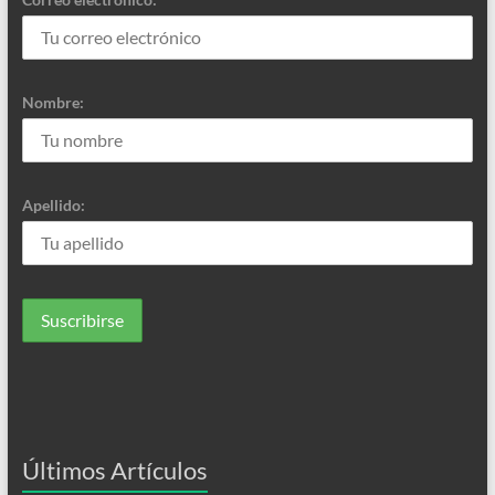
Nombre:
Apellido:
Últimos Artículos