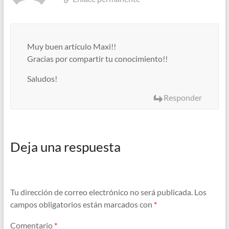
Muy buen artículo Maxi!!
Gracias por compartir tu conocimiento!!
Saludos!
Responder
Deja una respuesta
Tu dirección de correo electrónico no será publicada.
Los
campos obligatorios están marcados con
*
Comentario
*