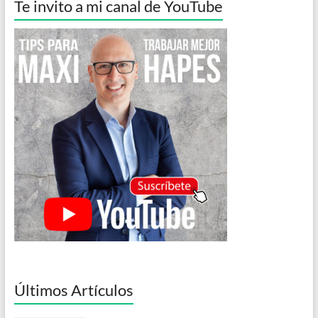
Te invito a mi canal de YouTube
Últimos Artículos