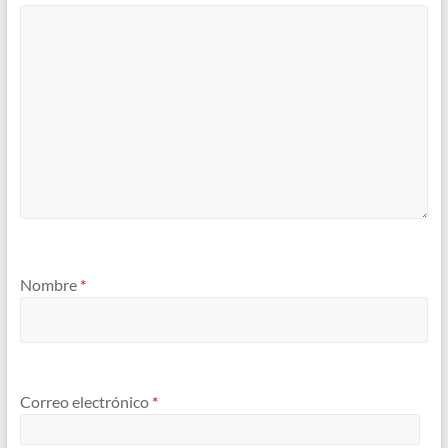
Nombre
*
Correo electrónico
*