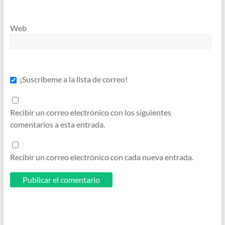
Web
¡Suscríbeme a la lista de correo!
Recibir un correo electrónico con los siguientes
comentarios a esta entrada.
Recibir un correo electrónico con cada nueva entrada.