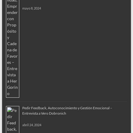
mayo 8, 2024
Pedir Feedback, Autoconocimiento y Gestión Emocional –
Entrevista a Vero Dobronich
abril 24, 2024