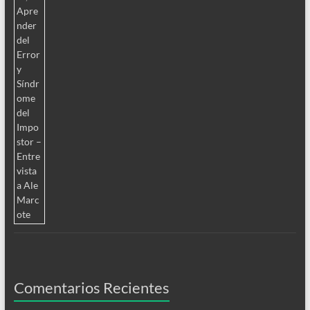
Comentarios Recientes