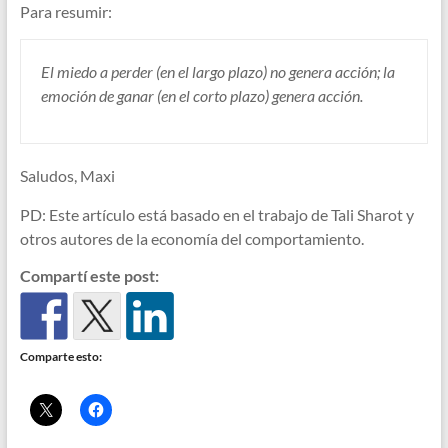
Para resumir:
El miedo a perder (en el largo plazo) no genera acción; la
emoción de ganar (en el corto plazo) genera acción.
Saludos, Maxi
PD: Este artículo está basado en el trabajo de Tali Sharot y
otros autores de la economía del comportamiento.
Compartí este post:
Comparte esto: