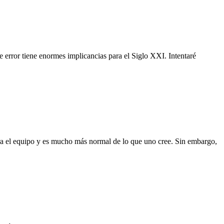
e error tiene enormes implicancias para el Siglo XXI. Intentaré
ara el equipo y es mucho más normal de lo que uno cree. Sin embargo,