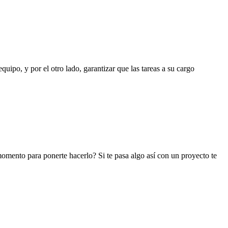
uipo, y por el otro lado, garantizar que las tareas a su cargo
omento para ponerte hacerlo? Si te pasa algo así con un proyecto te