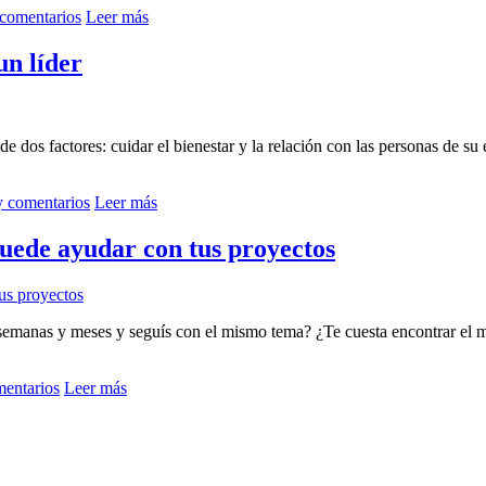
comentarios
Leer más
un líder
dos factores: cuidar el bienestar y la relación con las personas de su eq
 comentarios
Leer más
uede ayudar con tus proyectos
semanas y meses y seguís con el mismo tema? ¿Te cuesta encontrar el m
mentarios
Leer más