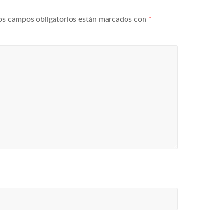
os campos obligatorios están marcados con
*