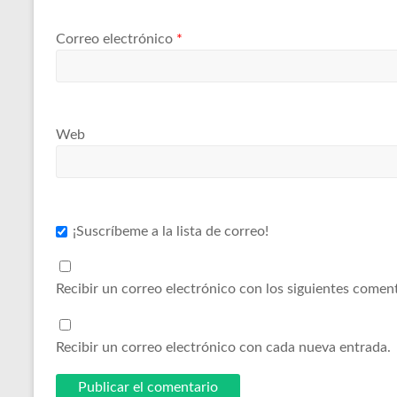
Correo electrónico
*
Web
¡Suscríbeme a la lista de correo!
Recibir un correo electrónico con los siguientes coment
Recibir un correo electrónico con cada nueva entrada.