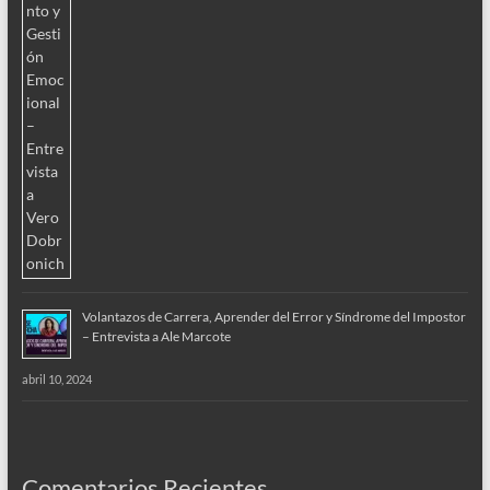
Volantazos de Carrera, Aprender del Error y Síndrome del Impostor
– Entrevista a Ale Marcote
abril 10, 2024
Comentarios Recientes