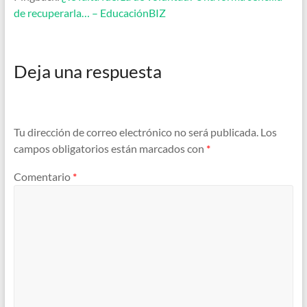
de recuperarla… – EducaciónBIZ
Deja una respuesta
Tu dirección de correo electrónico no será publicada.
Los
campos obligatorios están marcados con
*
Comentario
*