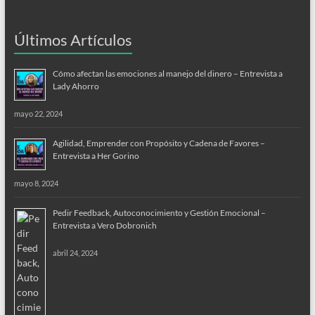
Últimos Artículos
Cómo afectan las emociones al manejo del dinero – Entrevista a
Lady Ahorro
mayo 22, 2024
Agilidad, Emprender con Propósito y Cadena de Favores –
Entrevista a Her Gorino
mayo 8, 2024
Pedir Feedback, Autoconocimiento y Gestión Emocional –
Entrevista a Vero Dobronich
abril 24, 2024