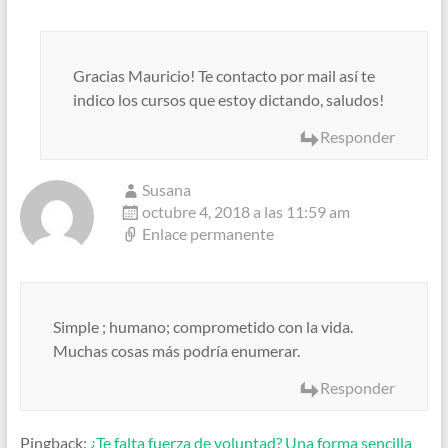
Gracias Mauricio! Te contacto por mail así te
indico los cursos que estoy dictando, saludos!
Responder
Susana
octubre 4, 2018 a las 11:59 am
Enlace permanente
Simple ; humano; comprometido con la vida.
Muchas cosas más podría enumerar.
Responder
Pingback:
¿Te falta fuerza de voluntad? Una forma sencilla