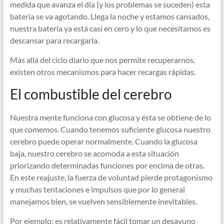
medida que avanza el día (y los problemas se suceden) esta
batería se va agotando. Llega la noche y estamos cansados,
nuestra batería ya está casi en cero y lo que necesitamos es
descansar para recargarla.
Más allá del ciclo diario que nos permite recuperarnos,
existen otros mecanismos para hacer recargas rápidas.
El combustible del cerebro
Nuestra mente funciona con glucosa y ésta se obtiene de lo
que comemos. Cuando tenemos suficiente glucosa nuestro
cerebro puede operar normalmente. Cuando la glucosa
baja, nuestro cerebro se acomoda a esta situación
priorizando determinadas funciones por encima de otras.
En este reajuste, la fuerza de voluntad pierde protagonismo
y muchas tentaciones e impulsos que por lo general
manejamos bien, se vuelven sensiblemente inevitables.
Por ejemplo: es relativamente fácil tomar un desayuno