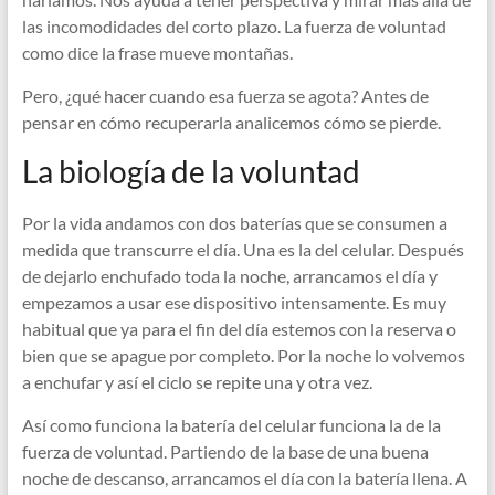
las incomodidades del corto plazo. La fuerza de voluntad
como dice la frase mueve montañas.
Pero, ¿qué hacer cuando esa fuerza se agota? Antes de
pensar en cómo recuperarla analicemos cómo se pierde.
La biología de la voluntad
Por la vida andamos con dos baterías que se consumen a
medida que transcurre el día. Una es la del celular. Después
de dejarlo enchufado toda la noche, arrancamos el día y
empezamos a usar ese dispositivo intensamente. Es muy
habitual que ya para el fin del día estemos con la reserva o
bien que se apague por completo. Por la noche lo volvemos
a enchufar y así el ciclo se repite una y otra vez.
Así como funciona la batería del celular funciona la de la
fuerza de voluntad. Partiendo de la base de una buena
noche de descanso, arrancamos el día con la batería llena. A