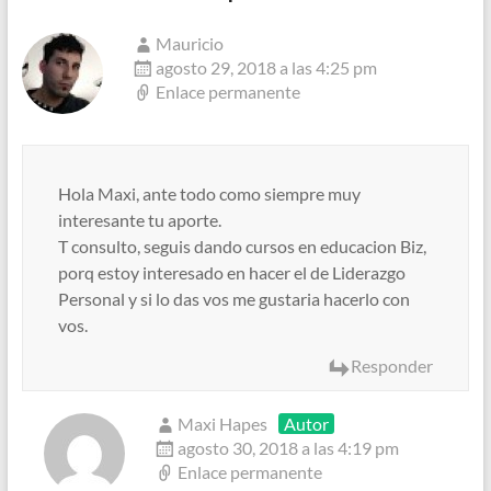
Mauricio
agosto 29, 2018 a las 4:25 pm
Enlace permanente
Hola Maxi, ante todo como siempre muy
interesante tu aporte.
T consulto, seguis dando cursos en educacion Biz,
porq estoy interesado en hacer el de Liderazgo
Personal y si lo das vos me gustaria hacerlo con
vos.
Responder
Maxi Hapes
Autor
agosto 30, 2018 a las 4:19 pm
Enlace permanente