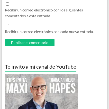
Recibir un correo electrónico con los siguientes
comentarios a esta entrada.
Recibir un correo electrónico con cada nueva entrada.
Te invito a mi canal de YouTube