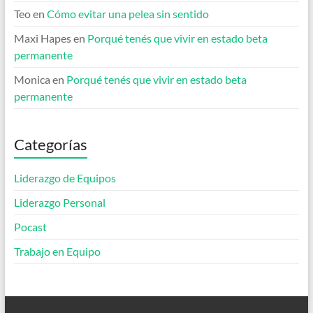
Teo
en
Cómo evitar una pelea sin sentido
Maxi Hapes
en
Porqué tenés que vivir en estado beta
permanente
Monica
en
Porqué tenés que vivir en estado beta
permanente
Categorías
Liderazgo de Equipos
Liderazgo Personal
Pocast
Trabajo en Equipo