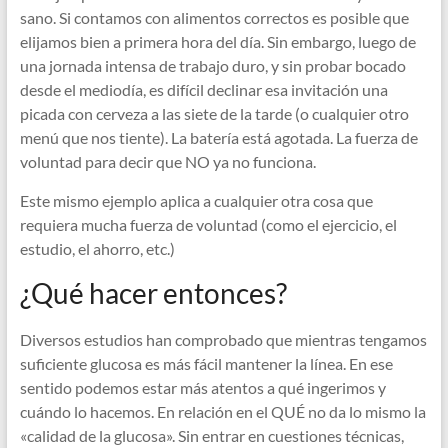
sano. Si contamos con alimentos correctos es posible que
elijamos bien a primera hora del día. Sin embargo, luego de
una jornada intensa de trabajo duro, y sin probar bocado
desde el mediodía, es difícil declinar esa invitación una
picada con cerveza a las siete de la tarde (o cualquier otro
menú que nos tiente). La batería está agotada. La fuerza de
voluntad para decir que NO ya no funciona.
Este mismo ejemplo aplica a cualquier otra cosa que
requiera mucha fuerza de voluntad (como el ejercicio, el
estudio, el ahorro, etc.)
¿Qué hacer entonces?
Diversos estudios han comprobado que mientras tengamos
suficiente glucosa es más fácil mantener la línea. En ese
sentido podemos estar más atentos a qué ingerimos y
cuándo lo hacemos. En relación en el QUÉ no da lo mismo la
«calidad de la glucosa». Sin entrar en cuestiones técnicas,