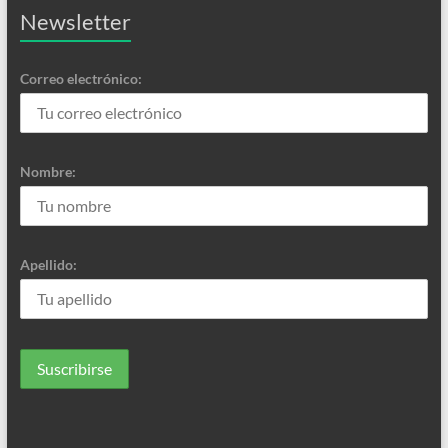
Newsletter
Correo electrónico:
Nombre:
Apellido: