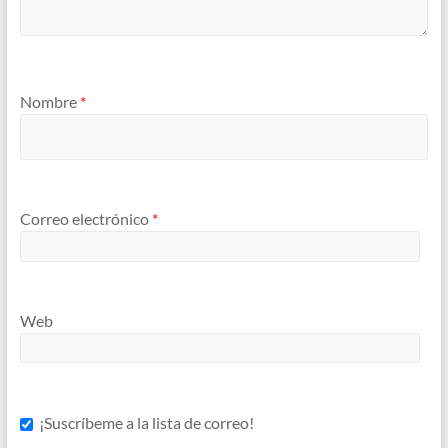
Nombre
*
Correo electrónico
*
Web
¡Suscríbeme a la lista de correo!