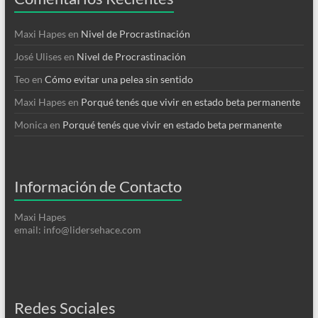
Maxi Hapes
en
Nivel de Procrastinación
José Ulises
en
Nivel de Procrastinación
Teo
en
Cómo evitar una pelea sin sentido
Maxi Hapes
en
Porqué tenés que vivir en estado beta permanente
Monica
en
Porqué tenés que vivir en estado beta permanente
Información de Contacto
Maxi Hapes
email: info@lidersehace.com
Redes Sociales