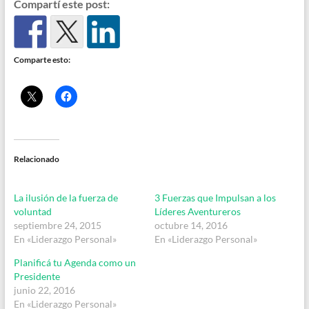
Compartí este post:
Comparte esto:
Relacionado
La ilusión de la fuerza de
3 Fuerzas que Impulsan a los
voluntad
Líderes Aventureros
septiembre 24, 2015
octubre 14, 2016
En «Liderazgo Personal»
En «Liderazgo Personal»
Planificá tu Agenda como un
Presidente
junio 22, 2016
En «Liderazgo Personal»