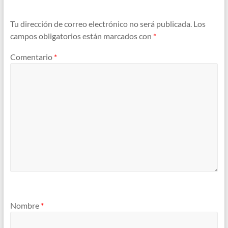
Tu dirección de correo electrónico no será publicada.
Los
campos obligatorios están marcados con
*
Comentario
*
Nombre
*