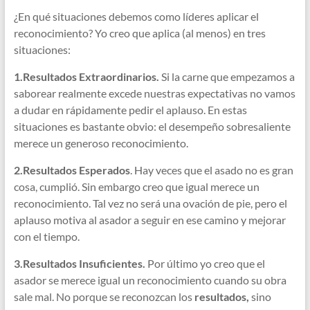
¿En qué situaciones debemos como líderes aplicar el
reconocimiento? Yo creo que aplica (al menos) en tres
situaciones:
1.Resultados Extraordinarios.
Si la carne que empezamos a
saborear realmente excede nuestras expectativas no vamos
a dudar en rápidamente pedir el aplauso. En estas
situaciones es bastante obvio: el desempeño sobresaliente
merece un generoso reconocimiento.
2.Resultados Esperados
. Hay veces que el asado no es gran
cosa, cumplió. Sin embargo creo que igual merece un
reconocimiento. Tal vez no será una ovación de pie, pero el
aplauso motiva al asador a seguir en ese camino y mejorar
con el tiempo.
3.Resultados Insuficientes.
Por último yo creo que el
asador se merece igual un reconocimiento cuando su obra
sale mal. No porque se reconozcan los
resultados,
sino