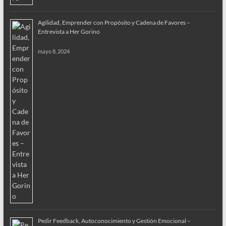
Agilidad, Emprender con Propósito y Cadena de Favores –
Entrevista a Her Gorino
mayo 8, 2024
Pedir Feedback, Autoconocimiento y Gestión Emocional –