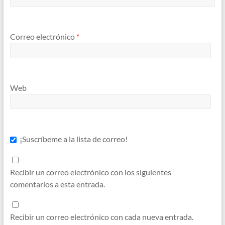
Correo electrónico
*
Web
¡Suscríbeme a la lista de correo!
Recibir un correo electrónico con los siguientes
comentarios a esta entrada.
Recibir un correo electrónico con cada nueva entrada.