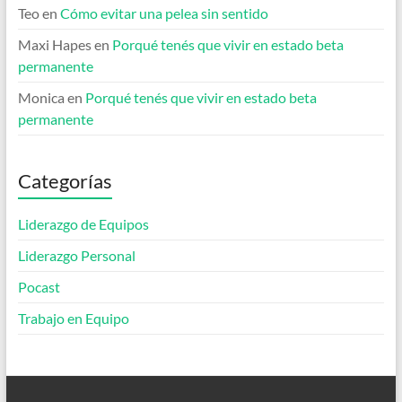
Teo
en
Cómo evitar una pelea sin sentido
Maxi Hapes
en
Porqué tenés que vivir en estado beta
permanente
Monica
en
Porqué tenés que vivir en estado beta
permanente
Categorías
Liderazgo de Equipos
Liderazgo Personal
Pocast
Trabajo en Equipo