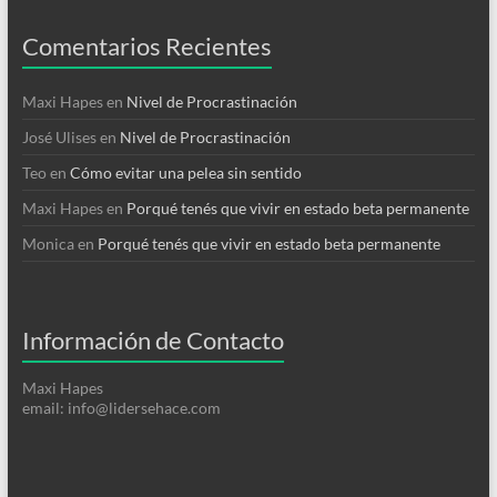
Comentarios Recientes
Maxi Hapes
en
Nivel de Procrastinación
José Ulises
en
Nivel de Procrastinación
Teo
en
Cómo evitar una pelea sin sentido
Maxi Hapes
en
Porqué tenés que vivir en estado beta permanente
Monica
en
Porqué tenés que vivir en estado beta permanente
Información de Contacto
Maxi Hapes
email: info@lidersehace.com