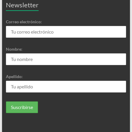
Newsletter
Correo electrónico:
Nombre:
Apellido: