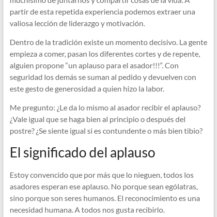
partir de esta repetida experiencia podemos extraer una
valiosa lección de liderazgo y motivación.
Dentro de la tradición existe un momento decisivo. La gente
empieza a comer, pasan los diferentes cortes y de repente,
alguien propone “un aplauso para el asador!!!”. Con
seguridad los demás se suman al pedido y devuelven con
este gesto de generosidad a quien hizo la labor.
Me pregunto: ¿Le da lo mismo al asador recibir el aplauso?
¿Vale igual que se haga bien al principio o después del
postre? ¿Se siente igual si es contundente o más bien tibio?
El significado del aplauso
Estoy convencido que por más que lo nieguen, todos los
asadores esperan ese aplauso. No porque sean ególatras,
sino porque son seres humanos. El reconocimiento es una
necesidad humana. A todos nos gusta recibirlo.