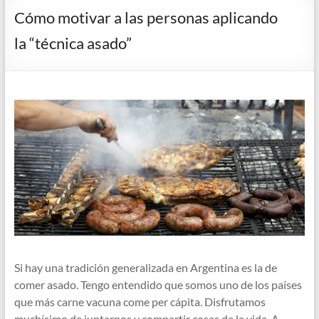
Cómo motivar a las personas aplicando
la “técnica asado”
Si hay una tradición generalizada en Argentina es la de
comer asado. Tengo entendido que somos uno de los países
que más carne vacuna come per cápita. Disfrutamos
muchísimo de juntarnos y compartir cosas de la vida. A