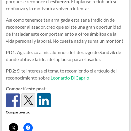
porque se reconoce el
esfuerzo.
El aplauso redoblará su
confianza y lo motivará a volver a intentar.
Así como tenemos tan arraigada esta sana tradición de
reconocer al asador, creo que existe una gran oportunidad
de trasladar este comportamiento a otros ámbitos de la
vida personal y laboral. No cuesta nada y suma un montón!
PD1: Agradezco a mis alumnos de liderazgo de Sandvik de
donde obtuve la idea del aplauso para el asador.
PD2: Si te interesa el tema, te recomiendo el artículo del
reconocimiento sobre
Leonardo DiCaprio
Compartí este post:
Comparte esto: