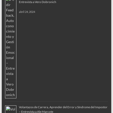
Entrevista a Vero Dobronich
abril 24, 2024
Volantazos de Carrera, Aprender del Error y Síndrome del Impostor
– Entrevista a Ale Marcote