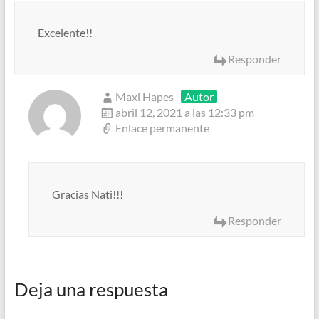
Excelente!!
Responder
Maxi Hapes
Autor
abril 12, 2021 a las 12:33 pm
Enlace permanente
Gracias Nati!!!
Responder
Deja una respuesta