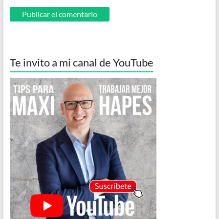
Te invito a mi canal de YouTube