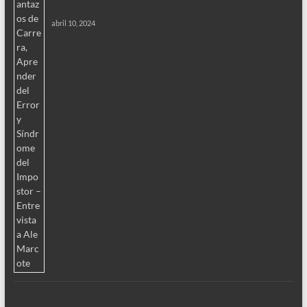
abril 10, 2024