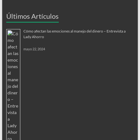
Últimos Artículos
Cómo afectan las emociones al manejo del dinero – Entrevista a
Lady Ahorro
mayo 22, 2024