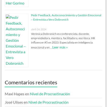
Pedir Feedback, Autoconocimiento y Gestión Emocional
– Entrevista a Vero Dobronich
abril 24, 2024
Verónica Dobronich es conferencista, docente,
emprendedora, mentora, facilitadora, escritora. HR
influencer #5 en 2023. Especialista en inteligencia
Leer más »
emocional y en …
Comentarios recientes
Maxi Hapes
en
Nivel de Procrastinación
José Ulises
en
Nivel de Procrastinación