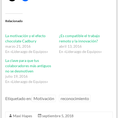
Relacionado
La motivación y el efecto
¿Es compatible el trabajo
chocolate Cadbury
remoto y la innovación?
marzo 21, 2016
abril 13, 2016
En «Liderazgo de Equipos»
En «Liderazgo de Equipos»
La clave para que tus
colaboradores más antiguos
no se desmotiven
julio 19, 2016
En «Liderazgo de Equipos»
Etiquetado en:
Motivación
reconocimiento
Maxi Hapes
septiembre 5, 2018