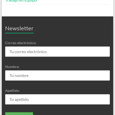
Newsletter
Correo electrónico:
Nombre:
Apellido: