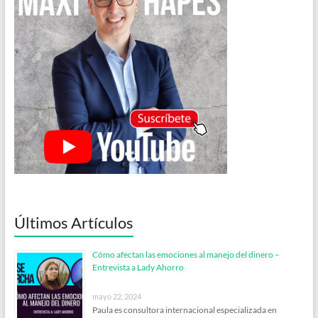
Últimos Artículos
Cómo afectan las emociones al manejo del dinero –
Entrevista a Lady Ahorro
mayo 22, 2024
Paula es consultora internacional especializada en