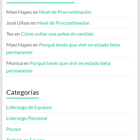
Maxi Hapes
en
Nivel de Procrastinación
José Ulises
en
Nivel de Procrastinación
Teo
en
Cómo evitar una pelea sin sentido
Maxi Hapes
en
Porqué tenés que vivir en estado beta
permanente
Monica
en
Porqué tenés que vivir en estado beta
permanente
Categorías
Liderazgo de Equipos
Liderazgo Personal
Pocast
Trabajo en Equipo