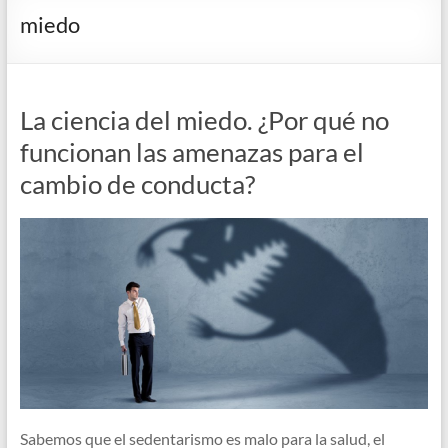
miedo
La ciencia del miedo. ¿Por qué no
funcionan las amenazas para el
cambio de conducta?
Sabemos que el sedentarismo es malo para la salud, el