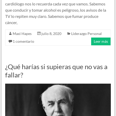
cardiólogo nos lo recuerda cada vez que vamos. Sabemos
que conducir y tomar alcohol es peligroso, los avisos de la
TV lo repiten muy claro. Sabemos que fumar produce
cáncer,
Maxi Hapes
julio 8, 2020
Liderazgo Personal
1 comentario
Leer más
¿Qué harías si supieras que no vas a
fallar?