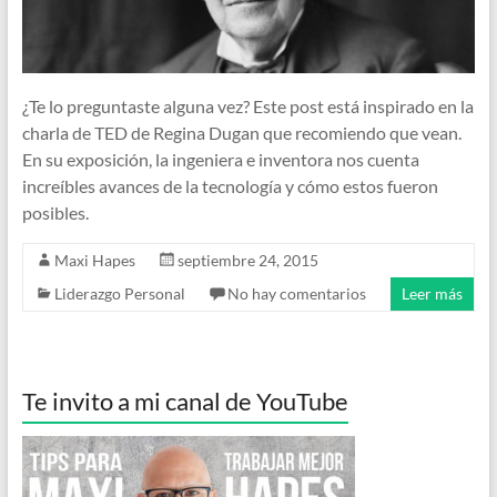
¿Te lo preguntaste alguna vez? Este post está inspirado en la
charla de TED de Regina Dugan que recomiendo que vean.
En su exposición, la ingeniera e inventora nos cuenta
increíbles avances de la tecnología y cómo estos fueron
posibles.
Maxi Hapes
septiembre 24, 2015
Liderazgo Personal
No hay comentarios
Leer más
Te invito a mi canal de YouTube