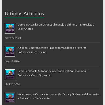
Últimos Artículos
Cómo afectan las emociones al manejo del dinero – Entrevista a
Lady Ahorro
mayo 22, 2024
Agilidad, Emprender con Propósito y Cadena de Favores –
Entrevista a Her Gorino
mayo 8, 2024
Pedir Feedback, Autoconocimiento y Gestión Emocional –
Entrevista a Vero Dobronich
abril 24, 2024
Volantazos de Carrera, Aprender del Error y Síndrome del Impostor
– Entrevista a Ale Marcote