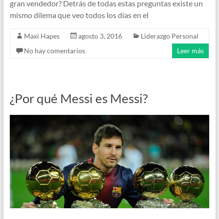
gran vendedor? Detrás de todas estas preguntas existe un
mismo dilema que veo todos los días en el
Maxi Hapes
agosto 3, 2016
Liderazgo Personal
No hay comentarios
Leer más
¿Por qué Messi es Messi?