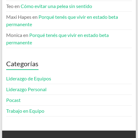
Teo
en
Cómo evitar una pelea sin sentido
Maxi Hapes
en
Porqué tenés que vivir en estado beta
permanente
Monica
en
Porqué tenés que vivir en estado beta
permanente
Categorías
Liderazgo de Equipos
Liderazgo Personal
Pocast
Trabajo en Equipo