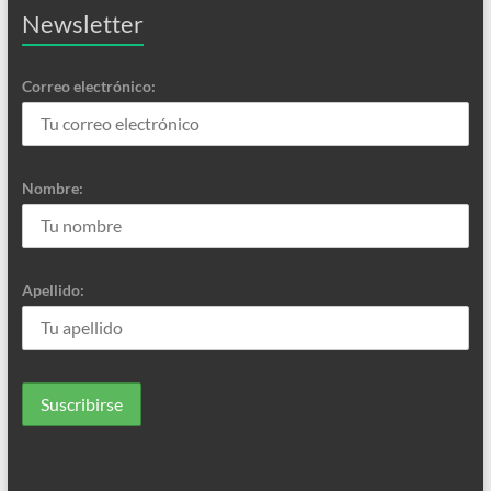
Newsletter
Correo electrónico:
Nombre:
Apellido: