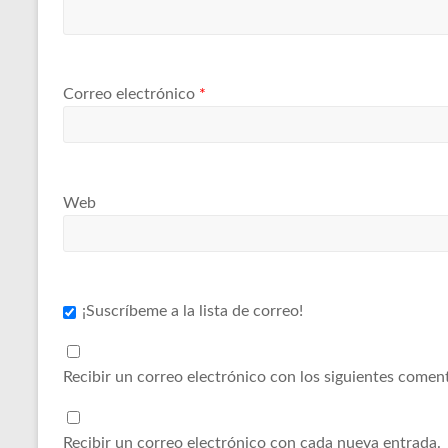
Correo electrónico
*
Web
¡Suscríbeme a la lista de correo!
Recibir un correo electrónico con los siguientes coment
Recibir un correo electrónico con cada nueva entrada.