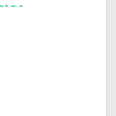
ajo en Equipo