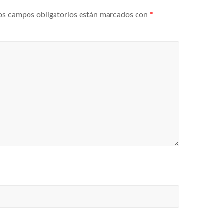
os campos obligatorios están marcados con
*