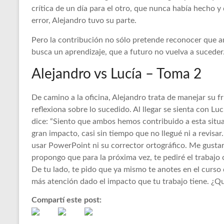
crítica de un día para el otro, que nunca había hecho y
error, Alejandro tuvo su parte.
Pero la contribución no sólo pretende reconocer que 
busca un aprendizaje, que a futuro no vuelva a suceder
Alejandro vs Lucía – Toma 2
De camino a la oficina, Alejandro trata de manejar su f
reflexiona sobre lo sucedido. Al llegar se sienta con Luc
dice: “Siento que ambos hemos contribuido a esta situa
gran impacto, casi sin tiempo que no llegué ni a revisar.
usar PowerPoint ni su corrector ortográfico. Me gustar
propongo que para la próxima vez, te pediré el trabajo 
De tu lado, te pido que ya mismo te anotes en el curso
más atención dado el impacto que tu trabajo tiene. ¿Qu
Compartí este post: