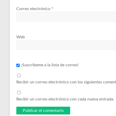
Correo electrónico
*
Web
¡Suscríbeme a la lista de correo!
Recibir un correo electrónico con los siguientes coment
Recibir un correo electrónico con cada nueva entrada.