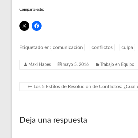
Comparte esto:
Etiquetado en:
comunicación
conflictos
culpa
Maxi Hapes
mayo 5, 2016
Trabajo en Equipo
←
Los 5 Estilos de Resolución de Conflictos: ¿Cuál 
Deja una respuesta