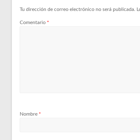
Tu dirección de correo electrónico no será publicada.
L
Comentario
*
Nombre
*