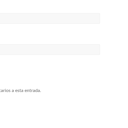
arios a esta entrada.