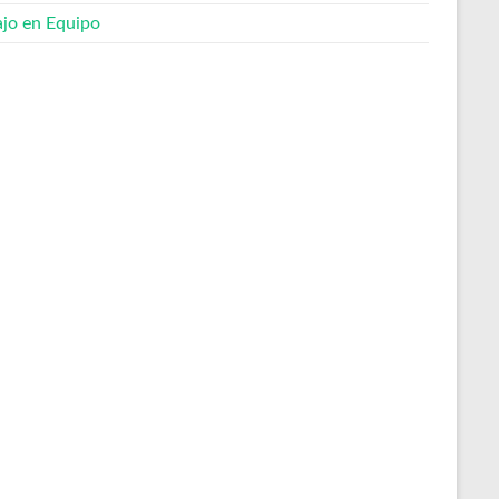
ajo en Equipo