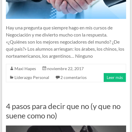
Hay una pregunta que siempre hago en mis cursos de
Negociación y me divierto mucho con la respuesta.
«¿Quiénes son los mejores negociadores del mundo? ¿De
qué país?» Los alumnos arriesgan: los árabes, los chinos, los
norteamericanos, los argentinos… Ninguno
Maxi Hapes
noviembre 22, 2017
Liderazgo Personal
2 comentarios
Leer más
4 pasos para decir que no (y que no
suene como no)