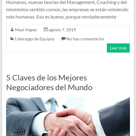
Humanos, nuevas teorías del Management, Coaching y del
mismísimo sentido común, las empresas se están volviendo
más humanas. Eso es bueno, porque verdaderamente
Maxi Hapes
agosto 7, 2019
Liderazgo de Equipos
No hay comentarios
Leer más
5 Claves de los Mejores
Negociadores del Mundo