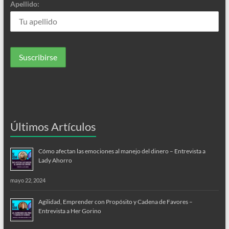
Apellido:
Últimos Artículos
Cómo afectan las emociones al manejo del dinero – Entrevista a
Lady Ahorro
mayo 22, 2024
Agilidad, Emprender con Propósito y Cadena de Favores –
Entrevista a Her Gorino