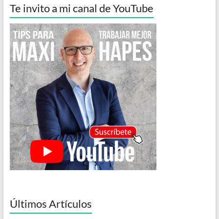
Te invito a mi canal de YouTube
Últimos Artículos