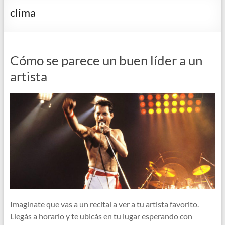
clima
Cómo se parece un buen líder a un
artista
Imaginate que vas a un recital a ver a tu artista favorito.
Llegás a horario y te ubicás en tu lugar esperando con