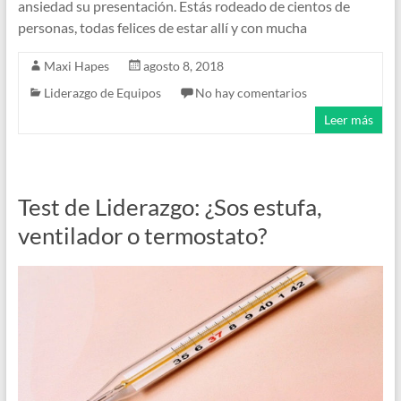
ansiedad su presentación. Estás rodeado de cientos de
personas, todas felices de estar allí y con mucha
Maxi Hapes
agosto 8, 2018
Liderazgo de Equipos
No hay comentarios
Leer más
Test de Liderazgo: ¿Sos estufa,
ventilador o termostato?