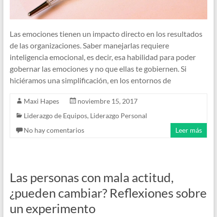
Las emociones tienen un impacto directo en los resultados
de las organizaciones. Saber manejarlas requiere
inteligencia emocional, es decir, esa habilidad para poder
gobernar las emociones y no que ellas te gobiernen. Si
hiciéramos una simplificación, en los entornos de
Maxi Hapes
noviembre 15, 2017
Liderazgo de Equipos
,
Liderazgo Personal
No hay comentarios
Leer más
Las personas con mala actitud,
¿pueden cambiar? Reflexiones sobre
un experimento