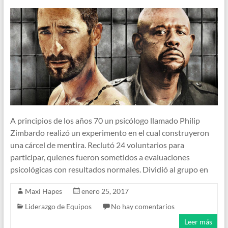
A principios de los años 70 un psicólogo llamado Philip
Zimbardo realizó un experimento en el cual construyeron
una cárcel de mentira. Reclutó 24 voluntarios para
participar, quienes fueron sometidos a evaluaciones
psicológicas con resultados normales. Dividió al grupo en
Maxi Hapes
enero 25, 2017
Liderazgo de Equipos
No hay comentarios
Leer más