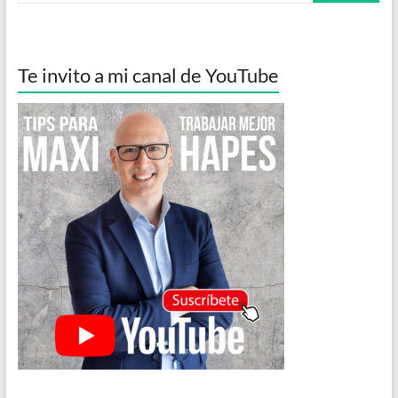
Te invito a mi canal de YouTube