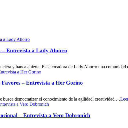
o – Entrevista a Lady Ahorro
financiera y banca abierta. Es la creadora de Lady Ahorro una comunida
 Favores – Entrevista a Her Gorino
e busca democratizar el conocimiento de la agilidad, creatividad …
Lee
ocional – Entrevista a Vero Dobronich