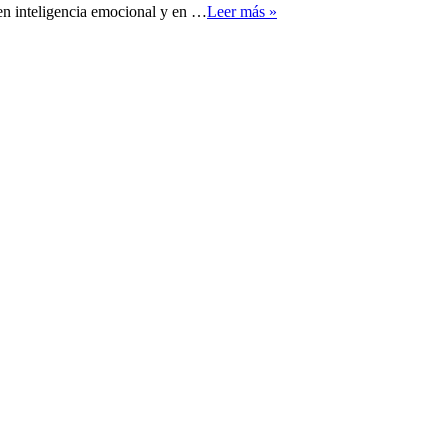
 en inteligencia emocional y en …
Leer más »