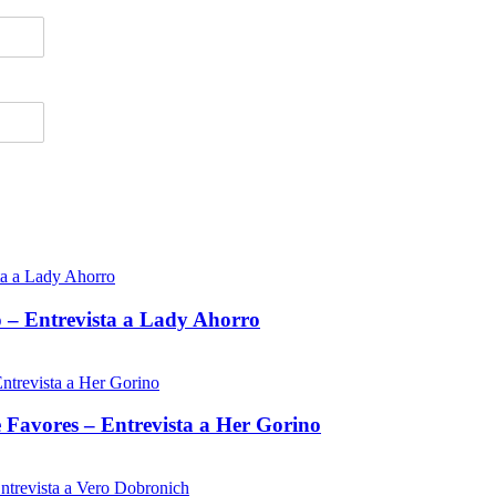
o – Entrevista a Lady Ahorro
 Favores – Entrevista a Her Gorino