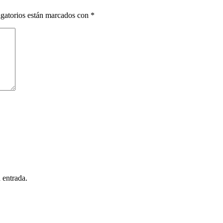
gatorios están marcados con
*
 entrada.