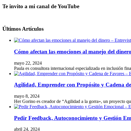
Te invito a mi canal de YouTube
Últimos Artículos
Cómo afectan las emociones al manejo del diner
mayo 22, 2024
Paula es consultora internacional especializada en inclusión 
Agilidad, Emprender con Propósito y Cadena de
mayo 8, 2024
Her Gorino es creador de “Agilidad a la gorra», un proyecto qu
Pedir Feedback, Autoconocimiento y Gestión Em
abril 24, 2024