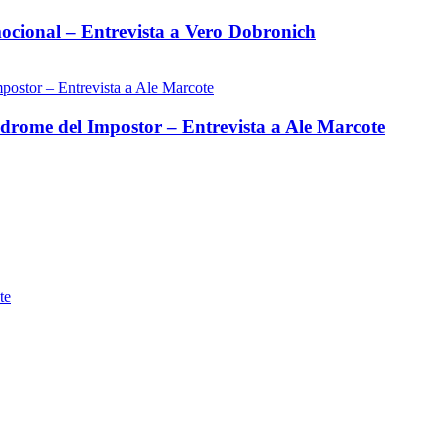
ocional – Entrevista a Vero Dobronich
ndrome del Impostor – Entrevista a Ale Marcote
te