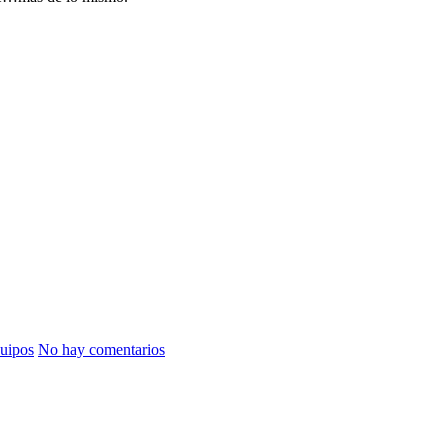
uipos
No hay comentarios