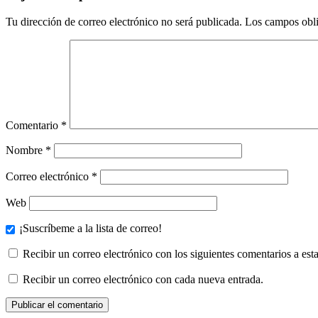
Tu dirección de correo electrónico no será publicada.
Los campos obli
Comentario
*
Nombre
*
Correo electrónico
*
Web
¡Suscríbeme a la lista de correo!
Recibir un correo electrónico con los siguientes comentarios a esta
Recibir un correo electrónico con cada nueva entrada.