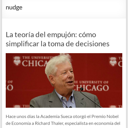
nudge
La teoría del empujón: cómo
simplificar la toma de decisiones
Hace unos días la Academia Sueca otorgó el Premio Nobel
de Economía a Richard Thaler, especialista en economía del