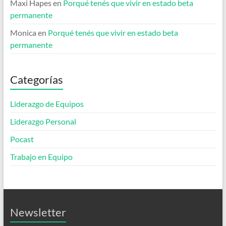
Maxi Hapes
en
Porqué tenés que vivir en estado beta
permanente
Monica
en
Porqué tenés que vivir en estado beta
permanente
Categorías
Liderazgo de Equipos
Liderazgo Personal
Pocast
Trabajo en Equipo
Newsletter