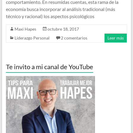
comportamiento. En resumidas cuentas, esta rama de la
economía busca incorporar al análisis tradicional (más
técnico y racional) los aspectos psicológicos
Maxi Hapes
octubre 18, 2017
Liderazgo Personal
2 comentarios
Leer más
Te invito a mi canal de YouTube