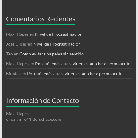
Comentarios Recientes
Maxi Hapes
en
Nivel de Procrastinación
José Ulises
en
Nivel de Procrastinación
Teo
en
Cómo evitar una pelea sin sentido
Maxi Hapes
en
Porqué tenés que vivir en estado beta permanente
Monica
en
Porqué tenés que vivir en estado beta permanente
Información de Contacto
Maxi Hapes
email: info@lidersehace.com