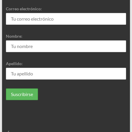
Correo electrónico:
Nombre:
Apellido: