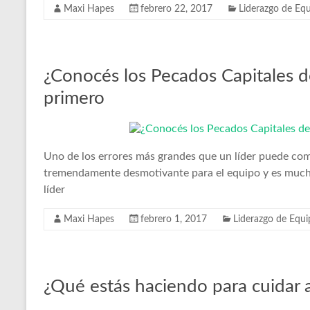
Maxi Hapes
febrero 22, 2017
Liderazgo de Eq
¿Conocés los Pecados Capitales de
primero
Uno de los errores más grandes que un líder puede comet
tremendamente desmotivante para el equipo y es much
líder
Maxi Hapes
febrero 1, 2017
Liderazgo de Equi
¿Qué estás haciendo para cuidar 