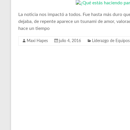
La noticia nos impactó a todos. Fue hasta más duro que
dejaba, de repente aparece un tsunami de amor, valora
hace un tiempo
Maxi Hapes
julio 4, 2016
Liderazgo de Equipos