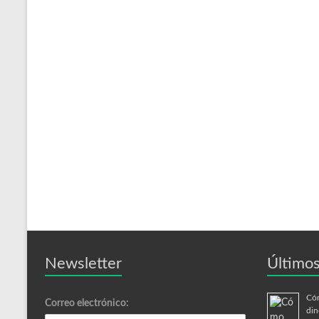
Newsletter
Últimos
Cóm
Correo electrónico:
din